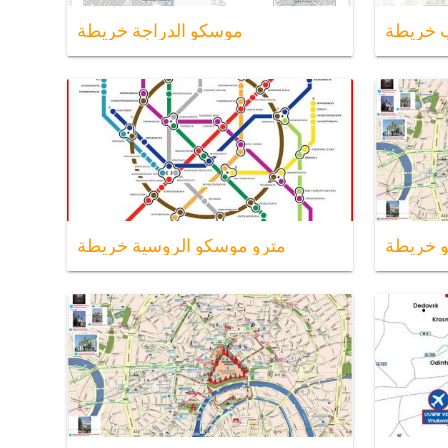
 خريطة
موسكو الدراجة خريطة
مترو موسكو الروسية خريطة