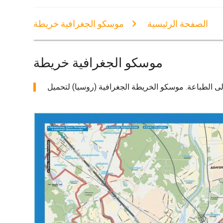
الصفحة الرئيسية
موسكو الجغرافية خريطة
موسكو الجغرافية خريطة