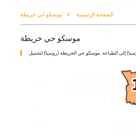
الصفحة الرئيسية
موسكو حي خريطة
موسكو حي خريطة