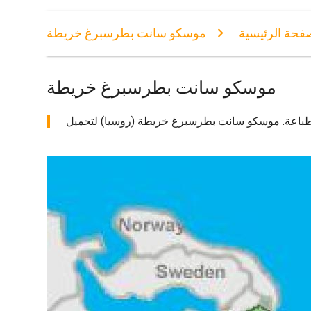
فحة الرئيسية
موسكو سانت بطرسبرغ خريطة
موسكو سانت بطرسبرغ خريطة